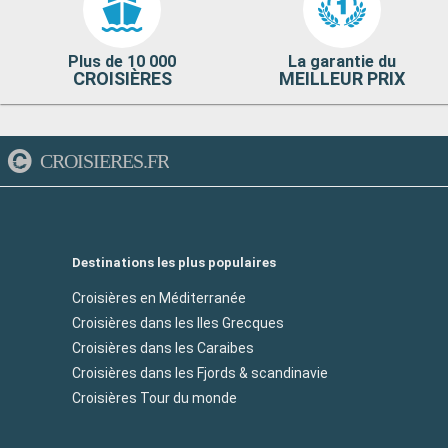
Plus de 10 000
La garantie du
CROISIÈRES
MEILLEUR PRIX
CROISIERES.FR
Destinations les plus populaires
Croisières en Méditerranée
Croisières dans les Iles Grecques
Croisières dans les Caraibes
Croisières dans les Fjords & scandinavie
Croisières Tour du monde