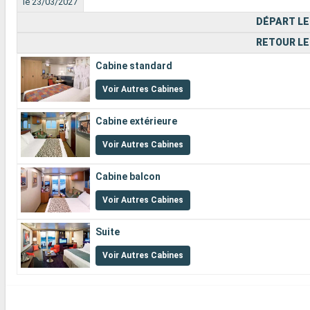
le 23/03/2027
DÉPART LE
RETOUR LE
Cabine standard
Voir Autres Cabines
Cabine extérieure
Voir Autres Cabines
Cabine balcon
Voir Autres Cabines
Suite
Voir Autres Cabines