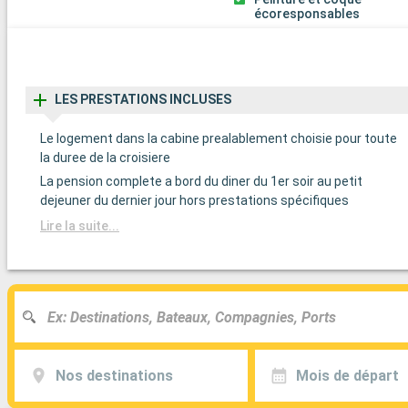
écoresponsables
LES PRESTATIONS INCLUSES
Le logement dans la cabine prealablement choisie pour toute
la duree de la croisiere
La pension complete a bord du diner du 1er soir au petit
dejeuner du dernier jour hors prestations spécifiques
Lire la suite...
Nos destinations
Mois de départ