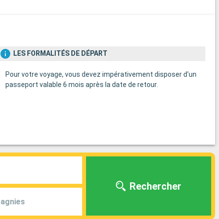
LES FORMALITÉS DE DÉPART
Pour votre voyage, vous devez impérativement disposer d'un
passeport valable 6 mois après la date de retour.
Rechercher
agnies