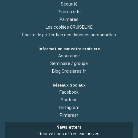
Sécurité
Plan du site
Palmares
Les cookies CRUISELINE
Charte de protection des donnees personnelles
Information sur votre croisiere
Assurance
Séminaire / groupe
Blog Croisieres.fr
Réseaux Sociaux
Facebook
Youtube
Instagram
Pinterest
Newsletters
Recevez nos offres exclusives