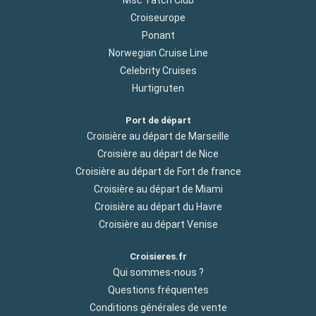
Croiseurope
Ponant
Norwegian Cruise Line
Celebrity Cruises
Hurtigruten
Port de départ
Croisière au départ de Marseille
Croisière au départ de Nice
Croisière au départ de Fort de france
Croisière au départ de Miami
Croisière au départ du Havre
Croisière au départ Venise
Croisieres.fr
Qui sommes-nous ?
Questions fréquentes
Conditions générales de vente