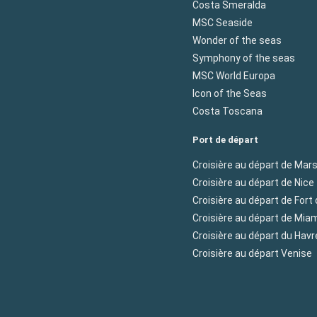
Costa Smeralda
MSC Seaside
Wonder of the seas
Symphony of the seas
MSC World Europa
Icon of the Seas
Costa Toscana
Port de départ
Croisière au départ de Mars
Croisière au départ de Nice
Croisière au départ de Fort
Croisière au départ de Mia
Croisière au départ du Havr
Croisière au départ Venise