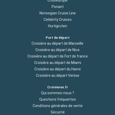
Croiseurope
Ponant
Norwegian Cruise Line
Celebrity Cruises
Hurtigruten
Port de départ
Croisière au départ de Marseille
Croisière au départ de Nice
Croisière au départ de Fort de france
Croisière au départ de Miami
Croisière au départ du Havre
Croisière au départ Venise
Croisieres.fr
Qui sommes-nous ?
Questions fréquentes
Conditions générales de vente
Sécurité