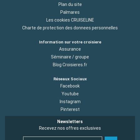
Plan du site
Palmares
Les cookies CRUISELINE
Charte de protection des donnees personnelles
Information sur votre croisiere
Assurance
Séminaire / groupe
Blog Croisieres.fr
Réseaux Sociaux
Facebook
Youtube
Instagram
Pinterest
Newsletters
Recevez nos offres exclusives