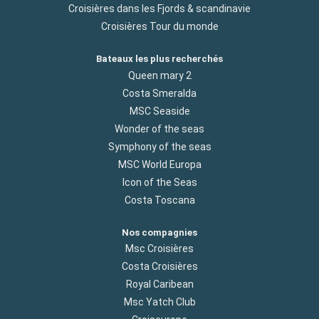
Croisières dans les Fjords & scandinavie
Croisières Tour du monde
Bateaux les plus recherchés
Queen mary 2
Costa Smeralda
MSC Seaside
Wonder of the seas
Symphony of the seas
MSC World Europa
Icon of the Seas
Costa Toscana
Nos compagnies
Msc Croisières
Costa Croisières
Royal Caribean
Msc Yatch Club