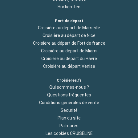
Hurtigruten
Port de départ
Croisière au départ de Marseille
Croisière au départ de Nice
Croisière au départ de Fort de france
Croisière au départ de Miami
Croisière au départ du Havre
Croisière au départ Venise
Croisieres.fr
Qui sommes-nous ?
Questions fréquentes
Conditions générales de vente
Sécurité
Plan du site
Palmares
Les cookies CRUISELINE