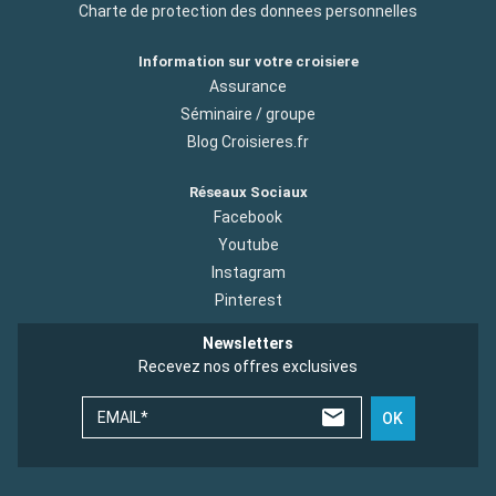
Charte de protection des donnees personnelles
Information sur votre croisiere
Assurance
Séminaire / groupe
Blog Croisieres.fr
Réseaux Sociaux
Facebook
Youtube
Instagram
Pinterest
Newsletters
Recevez nos offres exclusives
EMAIL*
OK