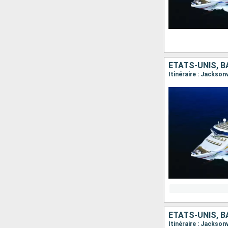
ÉTATS-UNIS, 
Itinéraire : Jackson
ÉTATS-UNIS, 
Itinéraire : Jackson