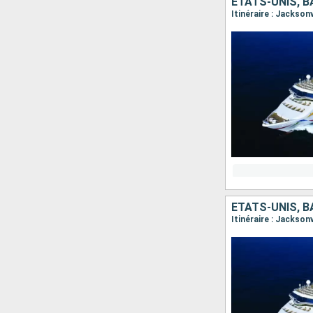
ÉTATS-UNIS, 
Itinéraire : Jackson
ÉTATS-UNIS, 
Itinéraire : Jackson