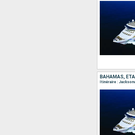
BAHAMAS, ÉTA
Itinéraire : Jackson