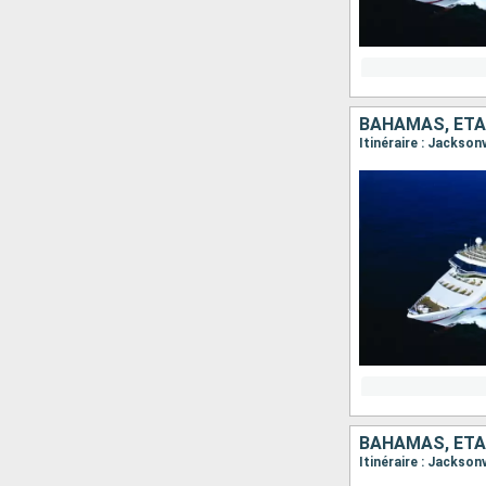
BAHAMAS, ÉTA
Itinéraire : Jackson
BAHAMAS, ÉTA
Itinéraire : Jackson