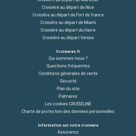
Croisière au départ de Nice
Croisière au départ de Fort de france
Croisière au départ de Miami
Croisière au départ du Havre
Croisière au départ Venise
Croisieres.fr
Qui sommes-nous ?
Questions fréquentes
Conditions générales de vente
Sécurité
Plan du site
Palmares
Les cookies CRUISELINE
Charte de protection des donnees personnelles
Information sur votre croisiere
Assurance