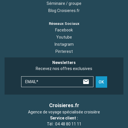
Séminaire / groupe
Blog Croisieres.fr
Réseaux Sociaux
Facebook
Youtube
Instagram
Pinterest
Newsletters
Recevez nos offres exclusives
EMAIL*
OK
Croisieres.fr
Agence de voyage spécialisée croisière
Service client :
Tél :
04 48 80 11 11