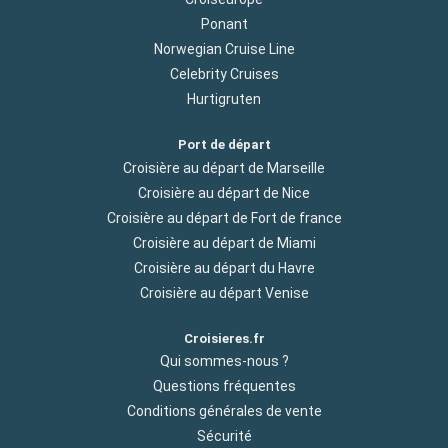
Ponant
Norwegian Cruise Line
Celebrity Cruises
Hurtigruten
Port de départ
Croisière au départ de Marseille
Croisière au départ de Nice
Croisière au départ de Fort de france
Croisière au départ de Miami
Croisière au départ du Havre
Croisière au départ Venise
Croisieres.fr
Qui sommes-nous ?
Questions fréquentes
Conditions générales de vente
Sécurité