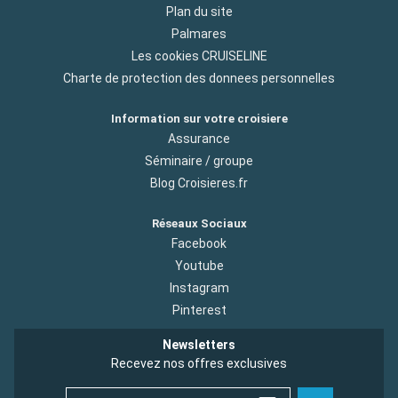
Plan du site
Palmares
Les cookies CRUISELINE
Charte de protection des donnees personnelles
Information sur votre croisiere
Assurance
Séminaire / groupe
Blog Croisieres.fr
Réseaux Sociaux
Facebook
Youtube
Instagram
Pinterest
Newsletters
Recevez nos offres exclusives