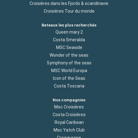
Croisières dans les Fjords & scandinavie
Croisières Tour du monde
Bateaux les plus recherchés
Queen mary 2
Costa Smeralda
MSC Seaside
Wonder of the seas
Symphony of the seas
MSC World Europa
Icon of the Seas
Costa Toscana
Nos compagnies
Msc Croisières
Costa Croisières
Royal Caribean
Msc Yatch Club
Croiseurope