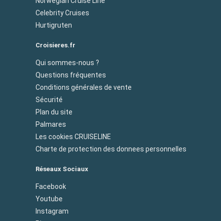
Norwegian Cruise Line
Celebrity Cruises
Hurtigruten
Croisieres.fr
Qui sommes-nous ?
Questions fréquentes
Conditions générales de vente
Sécurité
Plan du site
Palmares
Les cookies CRUISELINE
Charte de protection des donnees personnelles
Réseaux Sociaux
Facebook
Youtube
Instagram