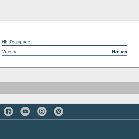
Nb d'équipage :
Vitesse :
Nœuds