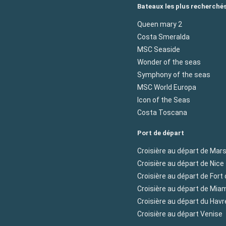
Bateaux les plus recherché
Queen mary 2
Costa Smeralda
MSC Seaside
Wonder of the seas
Symphony of the seas
MSC World Europa
Icon of the Seas
Costa Toscana
Port de départ
Croisière au départ de Mars
Croisière au départ de Nice
Croisière au départ de Fort
Croisière au départ de Mia
Croisière au départ du Havr
Croisière au départ Venise