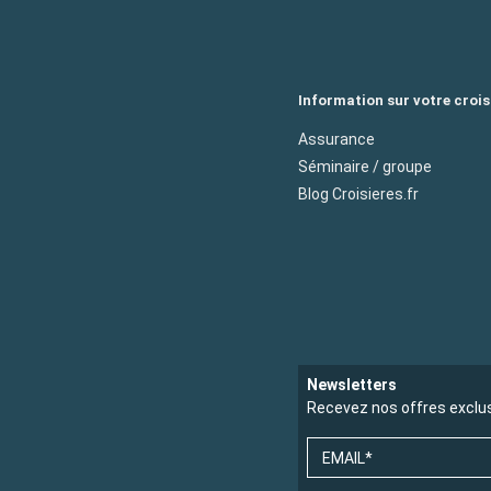
Information sur votre crois
Assurance
Séminaire / groupe
Blog Croisieres.fr
Newsletters
Recevez nos offres exclu
EMAIL*