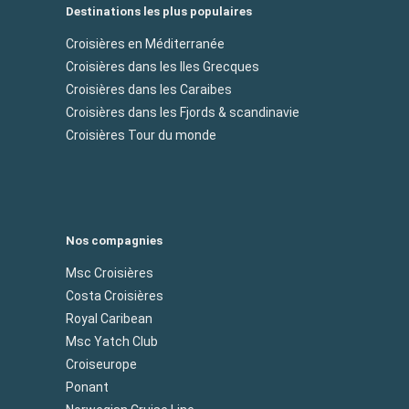
Destinations les plus populaires
Croisières en Méditerranée
Croisières dans les Iles Grecques
Croisières dans les Caraibes
Croisières dans les Fjords & scandinavie
Croisières Tour du monde
Nos compagnies
Msc Croisières
Costa Croisières
Royal Caribean
Msc Yatch Club
Croiseurope
Ponant