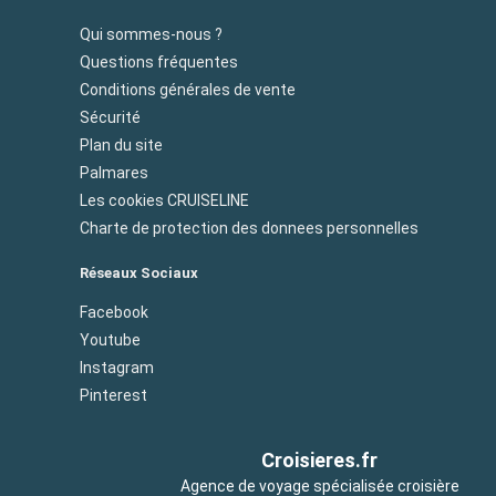
Qui sommes-nous ?
Questions fréquentes
Conditions générales de vente
Sécurité
Plan du site
Palmares
Les cookies CRUISELINE
Charte de protection des donnees personnelles
Réseaux Sociaux
Facebook
Youtube
Instagram
Pinterest
Croisieres.fr
Agence de voyage spécialisée croisière