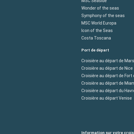
MSC Seaside
Wonder of the seas
Symphony of the seas
MSC World Europa
Icon of the Seas
Costa Toscana
Port de départ
Croisière au départ de Mars
Croisière au départ de Nice
Croisière au départ de Fort
Croisière au départ de Mia
Croisière au départ du Havr
Croisière au départ Venise
Information sur votre crois