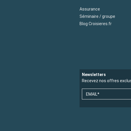
Assurance
Séminaire / groupe
Blog Croisieres.fr
Newsletters
Recevez nos offres exclu
EMAIL*