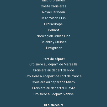
Msc Croisières
Costa Croisières
Royal Caribean
Msc Yatch Club
Croiseurope
Ponant
Norwegian Cruise Line
Celebrity Cruises
Hurtigruten
Port de départ
Croisière au départ de Marseille
Croisière au départ de Nice
Croisière au départ de Fort de france
Croisière au départ de Miami
Croisière au départ du Havre
Croisière au départ Venise
Croisieres.fr