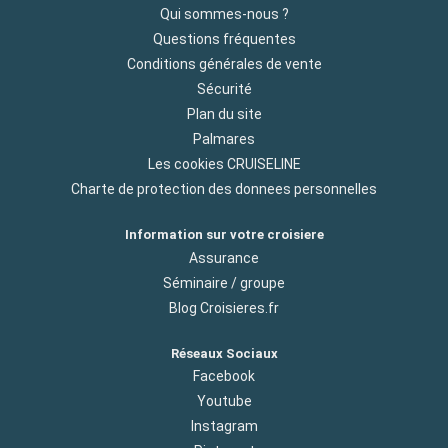
Qui sommes-nous ?
Questions fréquentes
Conditions générales de vente
Sécurité
Plan du site
Palmares
Les cookies CRUISELINE
Charte de protection des donnees personnelles
Information sur votre croisiere
Assurance
Séminaire / groupe
Blog Croisieres.fr
Réseaux Sociaux
Facebook
Youtube
Instagram