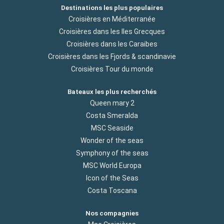
Destinations les plus populaires
Croisières en Méditerranée
Croisières dans les Iles Grecques
Croisières dans les Caraibes
Croisières dans les Fjords & scandinavie
Croisières Tour du monde
Bateaux les plus recherchés
Queen mary 2
Costa Smeralda
MSC Seaside
Wonder of the seas
Symphony of the seas
MSC World Europa
Icon of the Seas
Costa Toscana
Nos compagnies