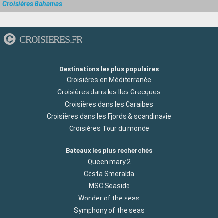
Croisières Bahamas
CROISIERES.FR
Destinations les plus populaires
Croisières en Méditerranée
Croisières dans les Iles Grecques
Croisières dans les Caraibes
Croisières dans les Fjords & scandinavie
Croisières Tour du monde
Bateaux les plus recherchés
Queen mary 2
Costa Smeralda
MSC Seaside
Wonder of the seas
Symphony of the seas