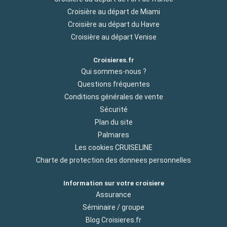
Croisière au départ de Miami
Croisière au départ du Havre
Croisière au départ Venise
Croisieres.fr
Qui sommes-nous ?
Questions fréquentes
Conditions générales de vente
Sécurité
Plan du site
Palmares
Les cookies CRUISELINE
Charte de protection des donnees personnelles
Information sur votre croisiere
Assurance
Séminaire / groupe
Blog Croisieres.fr