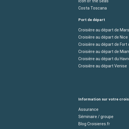
Icon of the Seas
Costa Toscana
Port de départ
Croisière au départ de Mars
Croisière au départ de Nice
Croisière au départ de Fort
Croisière au départ de Mia
Croisière au départ du Havr
Croisière au départ Venise
Information sur votre crois
Assurance
Séminaire / groupe
Blog Croisieres.fr