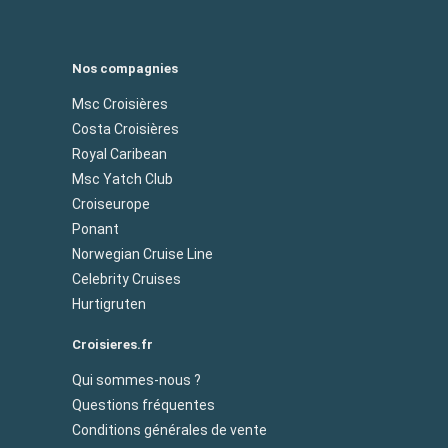
Nos compagnies
Msc Croisières
Costa Croisières
Royal Caribean
Msc Yatch Club
Croiseurope
Ponant
Norwegian Cruise Line
Celebrity Cruises
Hurtigruten
Croisieres.fr
Qui sommes-nous ?
Questions fréquentes
Conditions générales de vente