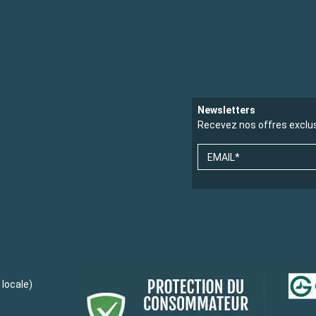
Newsletters
Recevez nos offres exclu
EMAIL*
locale)