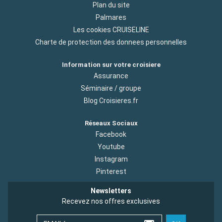
Plan du site
Palmares
Les cookies CRUISELINE
Charte de protection des donnees personnelles
Information sur votre croisiere
Assurance
Séminaire / groupe
Blog Croisieres.fr
Réseaux Sociaux
Facebook
Youtube
Instagram
Pinterest
Newsletters
Recevez nos offres exclusives