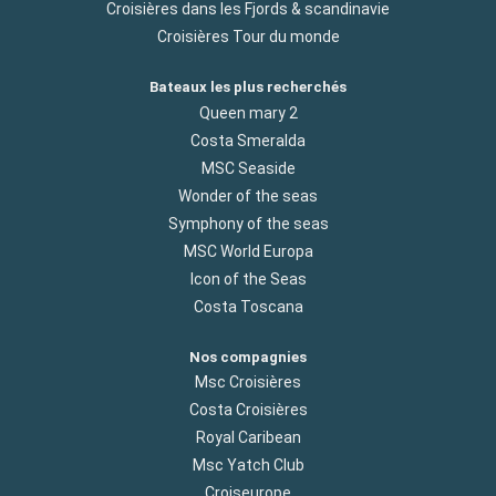
Croisières dans les Fjords & scandinavie
Croisières Tour du monde
Bateaux les plus recherchés
Queen mary 2
Costa Smeralda
MSC Seaside
Wonder of the seas
Symphony of the seas
MSC World Europa
Icon of the Seas
Costa Toscana
Nos compagnies
Msc Croisières
Costa Croisières
Royal Caribean
Msc Yatch Club
Croiseurope