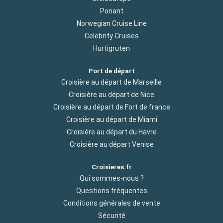
Ponant
Norwegian Cruise Line
Celebrity Cruises
Hurtigruten
Port de départ
Croisière au départ de Marseille
Croisière au départ de Nice
Croisière au départ de Fort de france
Croisière au départ de Miami
Croisière au départ du Havre
Croisière au départ Venise
Croisieres.fr
Qui sommes-nous ?
Questions fréquentes
Conditions générales de vente
Sécurité