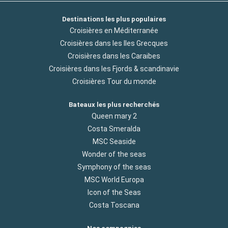
Destinations les plus populaires
Croisières en Méditerranée
Croisières dans les Iles Grecques
Croisières dans les Caraibes
Croisières dans les Fjords & scandinavie
Croisières Tour du monde
Bateaux les plus recherchés
Queen mary 2
Costa Smeralda
MSC Seaside
Wonder of the seas
Symphony of the seas
MSC World Europa
Icon of the Seas
Costa Toscana