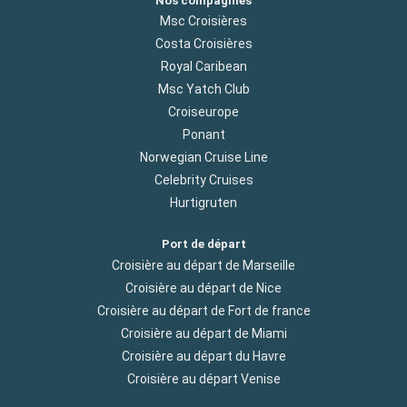
Nos compagnies
Msc Croisières
Costa Croisières
Royal Caribean
Msc Yatch Club
Croiseurope
Ponant
Norwegian Cruise Line
Celebrity Cruises
Hurtigruten
Port de départ
Croisière au départ de Marseille
Croisière au départ de Nice
Croisière au départ de Fort de france
Croisière au départ de Miami
Croisière au départ du Havre
Croisière au départ Venise