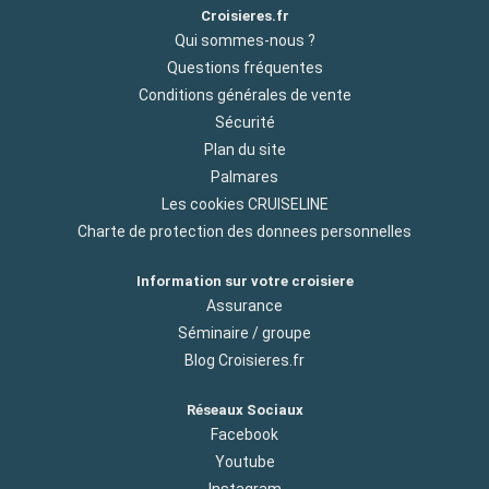
Croisieres.fr
Qui sommes-nous ?
Questions fréquentes
Conditions générales de vente
Sécurité
Plan du site
Palmares
Les cookies CRUISELINE
Charte de protection des donnees personnelles
Information sur votre croisiere
Assurance
Séminaire / groupe
Blog Croisieres.fr
Réseaux Sociaux
Facebook
Youtube