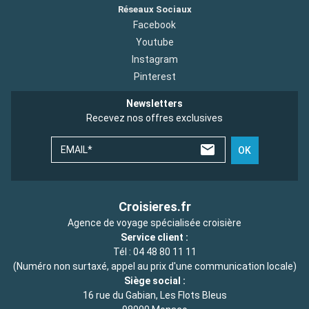
Réseaux Sociaux
Facebook
Youtube
Instagram
Pinterest
Newsletters
Recevez nos offres exclusives
EMAIL*
OK
Croisieres.fr
Agence de voyage spécialisée croisière
Service client :
Tél :
04 48 80 11 11
(Numéro non surtaxé, appel au prix d'une communication locale)
Siège social :
16 rue du Gabian, Les Flots Bleus