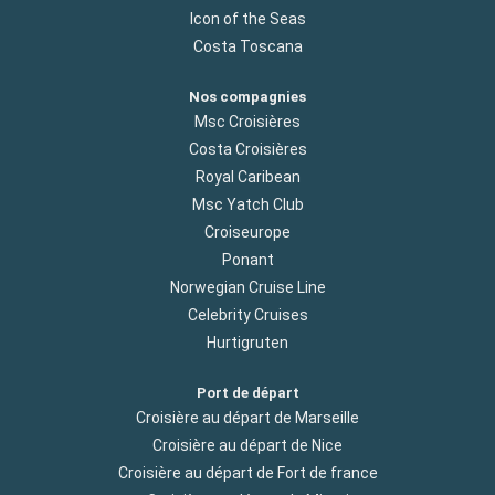
Icon of the Seas
Costa Toscana
Nos compagnies
Msc Croisières
Costa Croisières
Royal Caribean
Msc Yatch Club
Croiseurope
Ponant
Norwegian Cruise Line
Celebrity Cruises
Hurtigruten
Port de départ
Croisière au départ de Marseille
Croisière au départ de Nice
Croisière au départ de Fort de france