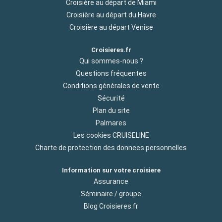
Croisière au départ de Miami
Croisière au départ du Havre
Croisière au départ Venise
Croisieres.fr
Qui sommes-nous ?
Questions fréquentes
Conditions générales de vente
Sécurité
Plan du site
Palmares
Les cookies CRUISELINE
Charte de protection des donnees personnelles
Information sur votre croisiere
Assurance
Séminaire / groupe
Blog Croisieres.fr