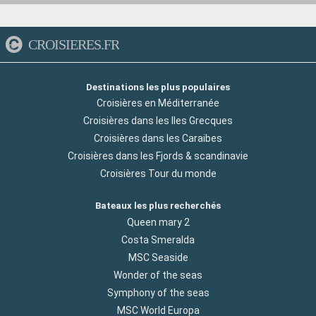
CROISIERES.FR
Destinations les plus populaires
Croisières en Méditerranée
Croisières dans les Iles Grecques
Croisières dans les Caraibes
Croisières dans les Fjords & scandinavie
Croisières Tour du monde
Bateaux les plus recherchés
Queen mary 2
Costa Smeralda
MSC Seaside
Wonder of the seas
Symphony of the seas
MSC World Europa