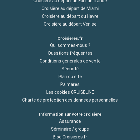
Croisière au départ de Fort de france
Croisière au départ de Miami
Croisière au départ du Havre
Croisière au départ Venise
Croisieres.fr
Qui sommes-nous ?
Questions fréquentes
Conditions générales de vente
Sécurité
Plan du site
Palmares
Les cookies CRUISELINE
Charte de protection des donnees personnelles
Information sur votre croisiere
Assurance
Séminaire / groupe
Blog Croisieres.fr