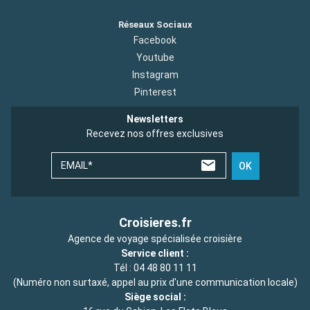
Réseaux Sociaux
Facebook
Youtube
Instagram
Pinterest
Newsletters
Recevez nos offres exclusives
EMAIL*
OK
Croisieres.fr
Agence de voyage spécialisée croisière
Service client :
Tél :
04 48 80 11 11
(Numéro non surtaxé, appel au prix d'une communication locale)
Siège social :