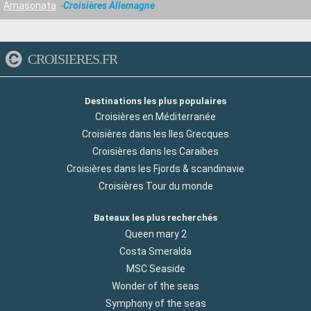
Amasonata
Croisières Allemagne
CROISIERES.FR
Destinations les plus populaires
Croisières en Méditerranée
Croisières dans les Iles Grecques
Croisières dans les Caraibes
Croisières dans les Fjords & scandinavie
Croisières Tour du monde
Bateaux les plus recherchés
Queen mary 2
Costa Smeralda
MSC Seaside
Wonder of the seas
Symphony of the seas