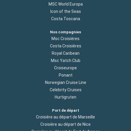
MSC World Europa
Icon of the Seas
Costa Toscana
Nos compagnies
Msc Croisières
Costa Croisières
Royal Caribean
Msc Yatch Club
Croiseurope
Ponant
Norwegian Cruise Line
Celebrity Cruises
Hurtigruten
Port de départ
Croisière au départ de Marseille
Croisière au départ de Nice