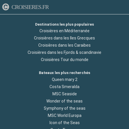
CROISIERES.FR
Destinations les plus populaires
Croisières en Méditerranée
Croisières dans les Iles Grecques
Croisières dans les Caraibes
Croisières dans les Fjords & scandinavie
Croisières Tour du monde
Bateaux les plus recherchés
Queen mary 2
Costa Smeralda
MSC Seaside
Wonder of the seas
Symphony of the seas
MSC World Europa
Icon of the Seas