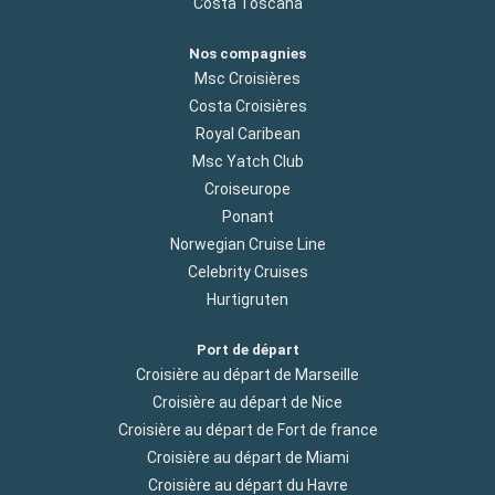
Costa Toscana
Nos compagnies
Msc Croisières
Costa Croisières
Royal Caribean
Msc Yatch Club
Croiseurope
Ponant
Norwegian Cruise Line
Celebrity Cruises
Hurtigruten
Port de départ
Croisière au départ de Marseille
Croisière au départ de Nice
Croisière au départ de Fort de france
Croisière au départ de Miami
Croisière au départ du Havre