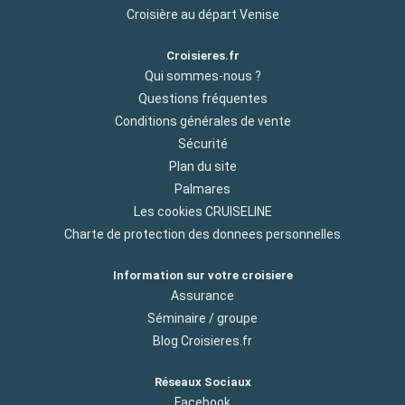
Croisière au départ Venise
Croisieres.fr
Qui sommes-nous ?
Questions fréquentes
Conditions générales de vente
Sécurité
Plan du site
Palmares
Les cookies CRUISELINE
Charte de protection des donnees personnelles
Information sur votre croisiere
Assurance
Séminaire / groupe
Blog Croisieres.fr
Réseaux Sociaux
Facebook