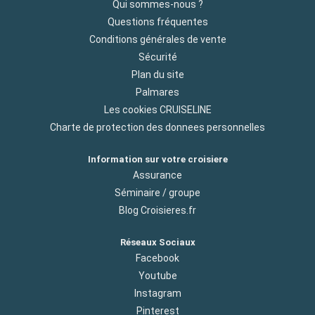
Qui sommes-nous ?
Questions fréquentes
Conditions générales de vente
Sécurité
Plan du site
Palmares
Les cookies CRUISELINE
Charte de protection des donnees personnelles
Information sur votre croisiere
Assurance
Séminaire / groupe
Blog Croisieres.fr
Réseaux Sociaux
Facebook
Youtube
Instagram
Pinterest