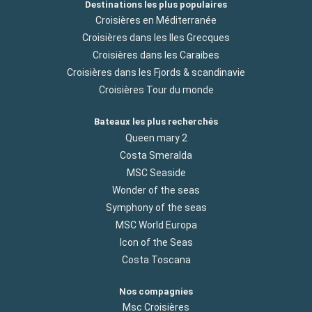
Destinations les plus populaires
Croisières en Méditerranée
Croisières dans les Iles Grecques
Croisières dans les Caraibes
Croisières dans les Fjords & scandinavie
Croisières Tour du monde
Bateaux les plus recherchés
Queen mary 2
Costa Smeralda
MSC Seaside
Wonder of the seas
Symphony of the seas
MSC World Europa
Icon of the Seas
Costa Toscana
Nos compagnies
Msc Croisières