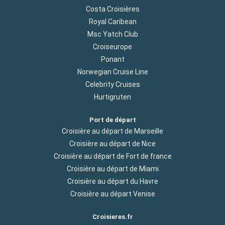
Costa Croisières
Royal Caribean
Msc Yatch Club
Croiseurope
Ponant
Norwegian Cruise Line
Celebrity Cruises
Hurtigruten
Port de départ
Croisière au départ de Marseille
Croisière au départ de Nice
Croisière au départ de Fort de france
Croisière au départ de Miami
Croisière au départ du Havre
Croisière au départ Venise
Croisieres.fr