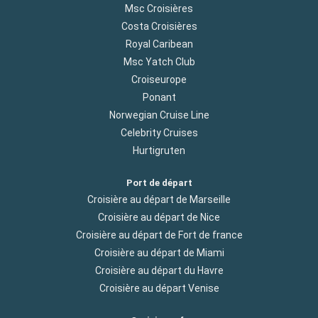
Msc Croisières
Costa Croisières
Royal Caribean
Msc Yatch Club
Croiseurope
Ponant
Norwegian Cruise Line
Celebrity Cruises
Hurtigruten
Port de départ
Croisière au départ de Marseille
Croisière au départ de Nice
Croisière au départ de Fort de france
Croisière au départ de Miami
Croisière au départ du Havre
Croisière au départ Venise