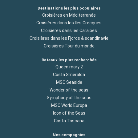
Destinations les plus populaires
Croisières en Méditerranée
Croisières dans les Iles Grecques
Croisières dans les Caraibes
Croisières dans les Fjords & scandinavie
Croisières Tour du monde
Bateaux les plus recherchés
Queen mary 2
Costa Smeralda
MSC Seaside
Wonder of the seas
Symphony of the seas
MSC World Europa
Icon of the Seas
Costa Toscana
Nos compagnies