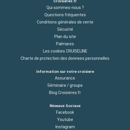
Croisieres.fr
Qui sommes-nous ?
Questions fréquentes
Conditions générales de vente
Sécurité
Plan du site
Palmares
Les cookies CRUISELINE
Charte de protection des donnees personnelles
Information sur votre croisiere
Assurance
Séminaire / groupe
Blog Croisieres.fr
Réseaux Sociaux
Facebook
Youtube
Instagram