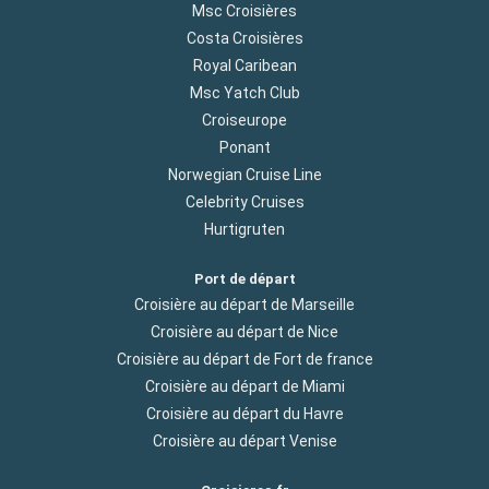
Msc Croisières
Costa Croisières
Royal Caribean
Msc Yatch Club
Croiseurope
Ponant
Norwegian Cruise Line
Celebrity Cruises
Hurtigruten
Port de départ
Croisière au départ de Marseille
Croisière au départ de Nice
Croisière au départ de Fort de france
Croisière au départ de Miami
Croisière au départ du Havre
Croisière au départ Venise