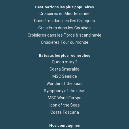
Destinations les plus populaires
Croisières en Méditerranée
Croisières dans les Iles Grecques
Croisières dans les Caraibes
Croisières dans les Fjords & scandinavie
Croisières Tour du monde
Bateaux les plus recherchés
Queen mary 2
Costa Smeralda
MSC Seaside
Wonder of the seas
Symphony of the seas
MSC World Europa
Icon of the Seas
Costa Toscana
Nos compagnies