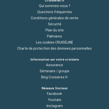
Croisieres.fr
Qui sommes-nous ?
Questions fréquentes
Conditions générales de vente
Sécurité
Plan du site
Palmares
Les cookies CRUISELINE
Charte de protection des donnees personnelles
Information sur votre croisiere
Assurance
Séminaire / groupe
Blog Croisieres.fr
Réseaux Sociaux
Facebook
Youtube
Instagram