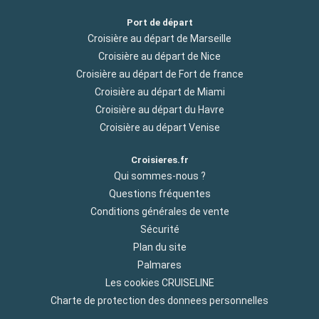
Port de départ
Croisière au départ de Marseille
Croisière au départ de Nice
Croisière au départ de Fort de france
Croisière au départ de Miami
Croisière au départ du Havre
Croisière au départ Venise
Croisieres.fr
Qui sommes-nous ?
Questions fréquentes
Conditions générales de vente
Sécurité
Plan du site
Palmares
Les cookies CRUISELINE
Charte de protection des donnees personnelles