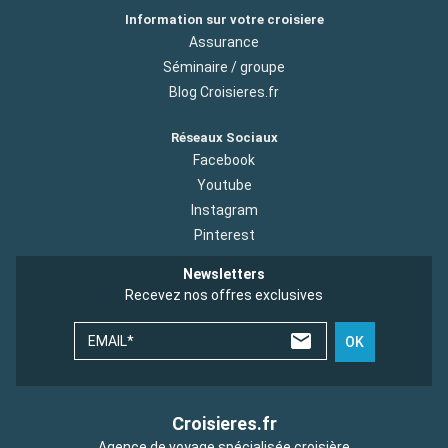
Information sur votre croisiere
Assurance
Séminaire / groupe
Blog Croisieres.fr
Réseaux Sociaux
Facebook
Youtube
Instagram
Pinterest
Newsletters
Recevez nos offres exclusives
EMAIL*
OK
Croisieres.fr
Agence de voyage spécialisée croisière