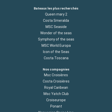
Bateaux les plus recherchés
Queen mary 2
Costa Smeralda
MSC Seaside
Wonder of the seas
Symphony of the seas
MSC World Europa
Icon of the Seas
Costa Toscana
Nos compagnies
Msc Croisières
Costa Croisières
Royal Caribean
Msc Yatch Club
Croiseurope
Ponant