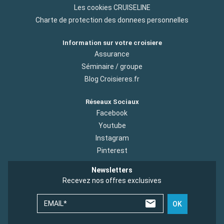
Les cookies CRUISELINE
Charte de protection des donnees personnelles
Information sur votre croisiere
Assurance
Séminaire / groupe
Blog Croisieres.fr
Réseaux Sociaux
Facebook
Youtube
Instagram
Pinterest
Newsletters
Recevez nos offres exclusives
EMAIL*
OK