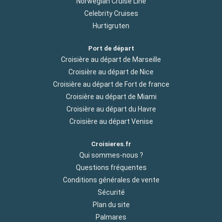
Norwegian Cruise Line
Celebrity Cruises
Hurtigruten
Port de départ
Croisière au départ de Marseille
Croisière au départ de Nice
Croisière au départ de Fort de france
Croisière au départ de Miami
Croisière au départ du Havre
Croisière au départ Venise
Croisieres.fr
Qui sommes-nous ?
Questions fréquentes
Conditions générales de vente
Sécurité
Plan du site
Palmares