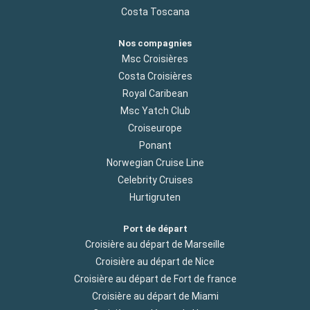
Costa Toscana
Nos compagnies
Msc Croisières
Costa Croisières
Royal Caribean
Msc Yatch Club
Croiseurope
Ponant
Norwegian Cruise Line
Celebrity Cruises
Hurtigruten
Port de départ
Croisière au départ de Marseille
Croisière au départ de Nice
Croisière au départ de Fort de france
Croisière au départ de Miami