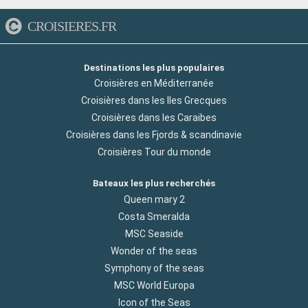
CROISIERES.FR
Destinations les plus populaires
Croisières en Méditerranée
Croisières dans les Iles Grecques
Croisières dans les Caraibes
Croisières dans les Fjords & scandinavie
Croisières Tour du monde
Bateaux les plus recherchés
Queen mary 2
Costa Smeralda
MSC Seaside
Wonder of the seas
Symphony of the seas
MSC World Europa
Icon of the Seas