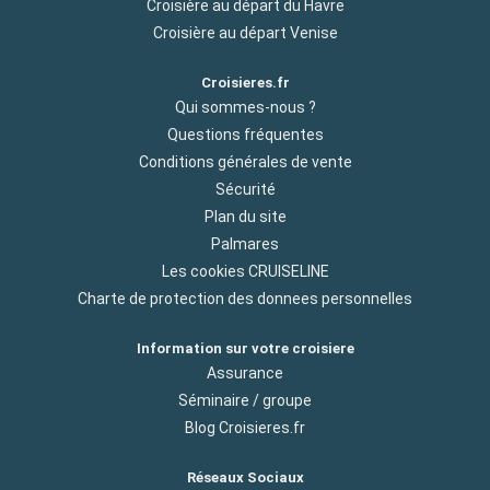
Croisière au départ du Havre
Croisière au départ Venise
Croisieres.fr
Qui sommes-nous ?
Questions fréquentes
Conditions générales de vente
Sécurité
Plan du site
Palmares
Les cookies CRUISELINE
Charte de protection des donnees personnelles
Information sur votre croisiere
Assurance
Séminaire / groupe
Blog Croisieres.fr
Réseaux Sociaux