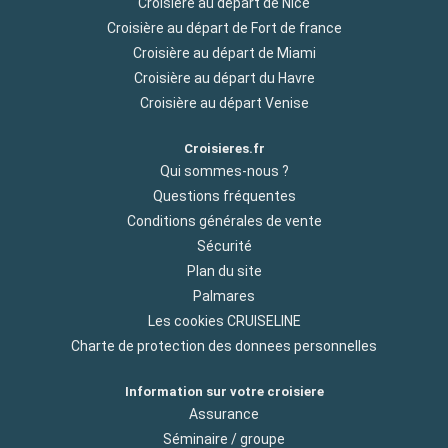
Croisière au départ de Nice
Croisière au départ de Fort de france
Croisière au départ de Miami
Croisière au départ du Havre
Croisière au départ Venise
Croisieres.fr
Qui sommes-nous ?
Questions fréquentes
Conditions générales de vente
Sécurité
Plan du site
Palmares
Les cookies CRUISELINE
Charte de protection des donnees personnelles
Information sur votre croisiere
Assurance
Séminaire / groupe