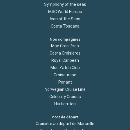
Symphony of the seas
MSC World Europa
Icon of the Seas
Costa Toscana
Nos compagnies
Msc Croisières
Costa Croisières
Royal Caribean
Msc Yatch Club
Croiseurope
Ponant
Norwegian Cruise Line
Celebrity Cruises
Hurtigruten
Port de départ
Croisière au départ de Marseille