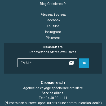
Blog Croisieres.fr
Réseaux Sociaux
Facebook
Youtube
Instagram
Pinterest
Newsletters
Recevez nos offres exclusives
EMAIL*
OK
Croisieres.fr
Agence de voyage spécialisée croisière
Service client :
Tél :
04 48 80 11 11
(Numéro non surtaxé, appel au prix d'une communication locale)