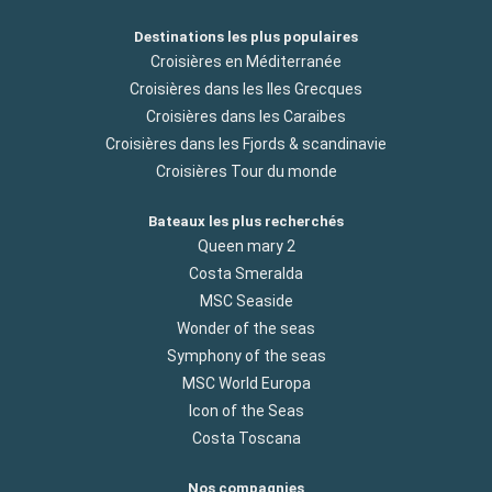
Destinations les plus populaires
Croisières en Méditerranée
Croisières dans les Iles Grecques
Croisières dans les Caraibes
Croisières dans les Fjords & scandinavie
Croisières Tour du monde
Bateaux les plus recherchés
Queen mary 2
Costa Smeralda
MSC Seaside
Wonder of the seas
Symphony of the seas
MSC World Europa
Icon of the Seas
Costa Toscana
Nos compagnies