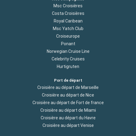
Msc Croisières
Costa Croisières
Royal Caribean
Msc Yatch Club
Croiseurope
Ponant
Norwegian Cruise Line
Celebrity Cruises
Hurtigruten
Port de départ
Croisière au départ de Marseille
Croisière au départ de Nice
Croisière au départ de Fort de france
Croisière au départ de Miami
Croisière au départ du Havre
Croisière au départ Venise