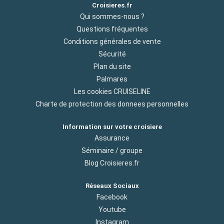
Croisieres.fr
Qui sommes-nous ?
Questions fréquentes
Conditions générales de vente
Sécurité
Plan du site
Palmares
Les cookies CRUISELINE
Charte de protection des donnees personnelles
Information sur votre croisiere
Assurance
Séminaire / groupe
Blog Croisieres.fr
Réseaux Sociaux
Facebook
Youtube
Instagram