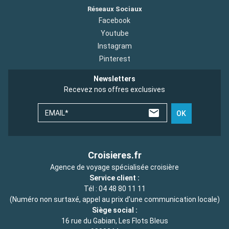
Réseaux Sociaux
Facebook
Youtube
Instagram
Pinterest
Newsletters
Recevez nos offres exclusives
EMAIL*
OK
Croisieres.fr
Agence de voyage spécialisée croisière
Service client :
Tél :
04 48 80 11 11
(Numéro non surtaxé, appel au prix d'une communication locale)
Siège social :
16 rue du Gabian, Les Flots Bleus