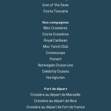
Icon of the Seas
Costa Toscana
Nos compagnies
Msc Croisières
Costa Croisières
Royal Caribean
Msc Yatch Club
Croiseurope
Ponant
Norwegian Cruise Line
Celebrity Cruises
Hurtigruten
Port de départ
Croisière au départ de Marseille
Croisière au départ de Nice
Croisière au départ de Fort de france