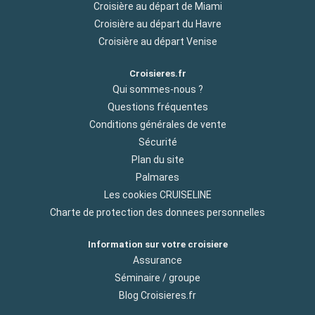
Croisière au départ de Miami
Croisière au départ du Havre
Croisière au départ Venise
Croisieres.fr
Qui sommes-nous ?
Questions fréquentes
Conditions générales de vente
Sécurité
Plan du site
Palmares
Les cookies CRUISELINE
Charte de protection des donnees personnelles
Information sur votre croisiere
Assurance
Séminaire / groupe
Blog Croisieres.fr