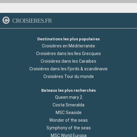
CROISIERES.FR
Destinations les plus populaires
Croisières en Méditerranée
Croisières dans les Iles Grecques
Croisières dans les Caraibes
Croisières dans les Fjords & scandinavie
Croisières Tour du monde
Bateaux les plus recherchés
Queen mary 2
Costa Smeralda
MSC Seaside
Wonder of the seas
Symphony of the seas
MSC World Europa