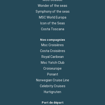
Wonder of the seas
Symphony of the seas
MSC World Europa
Icon of the Seas
Costa Toscana
Nos compagnies
Msc Croisières
Costa Croisières
Royal Caribean
Msc Yatch Club
Croiseurope
Ponant
Norwegian Cruise Line
Celebrity Cruises
Hurtigruten
Port de départ