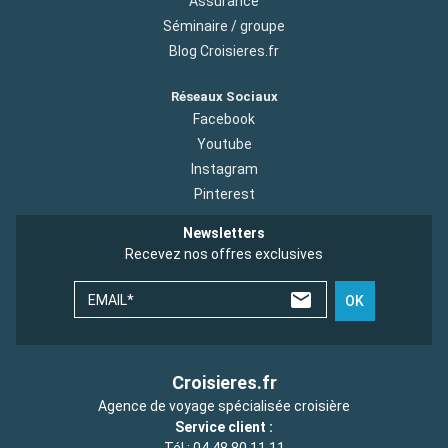
Assurance
Séminaire / groupe
Blog Croisieres.fr
Réseaux Sociaux
Facebook
Youtube
Instagram
Pinterest
Newsletters
Recevez nos offres exclusives
EMAIL*
OK
Croisieres.fr
Agence de voyage spécialisée croisière
Service client :