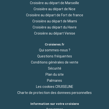
Croisière au départ de Marseille
Croisière au départ de Nice
Croisière au départ de Fort de france
Croisière au départ de Miami
Croisière au départ du Havre
Croisière au départ Venise
Croisieres.fr
Qui sommes-nous ?
Questions fréquentes
Conditions générales de vente
Sécurité
Plan du site
Palmares
Les cookies CRUISELINE
Charte de protection des donnees personnelles
Information sur votre croisiere