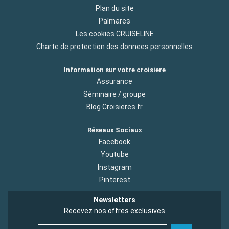
Plan du site
Palmares
Les cookies CRUISELINE
Charte de protection des donnees personnelles
Information sur votre croisiere
Assurance
Séminaire / groupe
Blog Croisieres.fr
Réseaux Sociaux
Facebook
Youtube
Instagram
Pinterest
Newsletters
Recevez nos offres exclusives