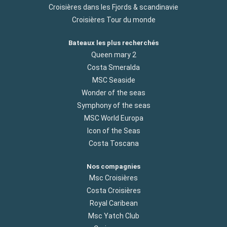
Croisières dans les Fjords & scandinavie
Croisières Tour du monde
Bateaux les plus recherchés
Queen mary 2
Costa Smeralda
MSC Seaside
Wonder of the seas
Symphony of the seas
MSC World Europa
Icon of the Seas
Costa Toscana
Nos compagnies
Msc Croisières
Costa Croisières
Royal Caribean
Msc Yatch Club