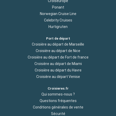
Croiseurope
Ponant
Norwegian Cruise Line
Celebrity Cruises
Hurtigruten
Port de départ
Croisière au départ de Marseille
Croisière au départ de Nice
Croisière au départ de Fort de france
Croisière au départ de Miami
Croisière au départ du Havre
Croisière au départ Venise
Croisieres.fr
Qui sommes-nous ?
Questions fréquentes
Conditions générales de vente
Sécurité