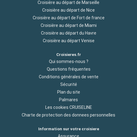
Croisière au départ de Marseille
Croisière au départ de Nice
Croisière au départ de Fort de france
Croisière au départ de Miami
Croisière au départ du Havre
Croisière au départ Venise
Croisieres.fr
Qui sommes-nous ?
Questions fréquentes
Conditions générales de vente
Sécurité
Plan du site
Palmares
Les cookies CRUISELINE
Charte de protection des donnees personnelles
Information sur votre croisiere
Assurance