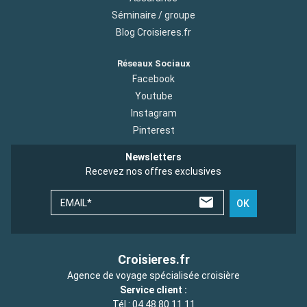
Séminaire / groupe
Blog Croisieres.fr
Réseaux Sociaux
Facebook
Youtube
Instagram
Pinterest
Newsletters
Recevez nos offres exclusives
EMAIL*
OK
Croisieres.fr
Agence de voyage spécialisée croisière
Service client :
Tél :
04 48 80 11 11