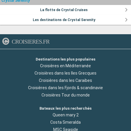
Crystal Serenity
La flotte de Crystal Cruises
Les destinations de Crystal Serenity
CROISIERES.FR
Destinations les plus populaires
Croisières en Méditerranée
Croisières dans les Iles Grecques
Croisières dans les Caraibes
Croisières dans les Fjords & scandinavie
Croisières Tour du monde
Bateaux les plus recherchés
Queen mary 2
Costa Smeralda
MSC Seaside