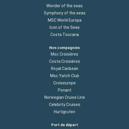
Wonder of the seas
Symphony of the seas
MSC World Europa
Icon of the Seas
Costa Toscana
Nos compagnies
Msc Croisières
Costa Croisières
Royal Caribean
Msc Yatch Club
Croiseurope
Ponant
Norwegian Cruise Line
Celebrity Cruises
Hurtigruten
Port de départ