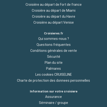
Croisière au départ de Fort de france
Croisière au départ de Miami
Croisière au départ du Havre
Croisière au départ Venise
Croisieres.fr
Qui sommes-nous ?
Questions fréquentes
Conditions générales de vente
Sécurité
Plan du site
Palmares
Les cookies CRUISELINE
Charte de protection des donnees personnelles
Information sur votre croisiere
Assurance
Séminaire / groupe