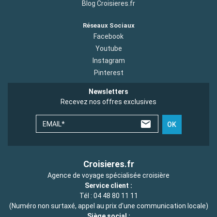
Blog Croisieres.fr
Réseaux Sociaux
Facebook
Youtube
Instagram
Pinterest
Newsletters
Recevez nos offres exclusives
EMAIL*
OK
Croisieres.fr
Agence de voyage spécialisée croisière
Service client :
Tél :
04 48 80 11 11
(Numéro non surtaxé, appel au prix d'une communication locale)
Siège social :