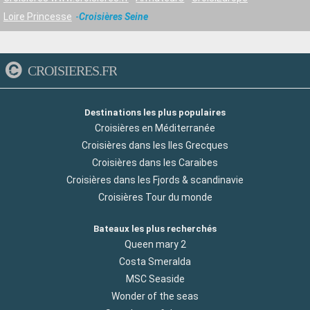
Loire Princesse
Croisières Seine
CROISIERES.FR
Destinations les plus populaires
Croisières en Méditerranée
Croisières dans les Iles Grecques
Croisières dans les Caraibes
Croisières dans les Fjords & scandinavie
Croisières Tour du monde
Bateaux les plus recherchés
Queen mary 2
Costa Smeralda
MSC Seaside
Wonder of the seas