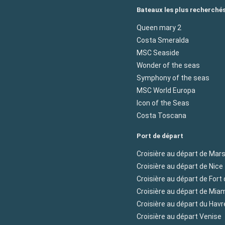
Bateaux les plus recherché
Queen mary 2
Costa Smeralda
MSC Seaside
Wonder of the seas
Symphony of the seas
MSC World Europa
Icon of the Seas
Costa Toscana
Port de départ
Croisière au départ de Mars
Croisière au départ de Nice
Croisière au départ de Fort
Croisière au départ de Mia
Croisière au départ du Havr
Croisière au départ Venise