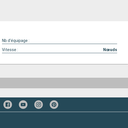
Nb d'équipage :
Vitesse :
Nœuds