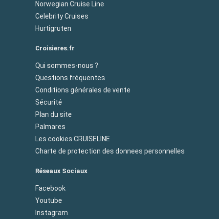
Norwegian Cruise Line
Celebrity Cruises
Hurtigruten
Croisieres.fr
Qui sommes-nous ?
Questions fréquentes
Conditions générales de vente
Sécurité
Plan du site
Palmares
Les cookies CRUISELINE
Charte de protection des donnees personnelles
Réseaux Sociaux
Facebook
Youtube
Instagram