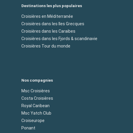
Destinations les plus populaires
Croisières en Méditerranée
Croisières dans les Iles Grecques
Croisières dans les Caraibes
Croisières dans les Fjords & scandinavie
Croisières Tour du monde
Nos compagnies
Msc Croisières
Costa Croisières
Royal Caribean
Msc Yatch Club
Croiseurope
Ponant