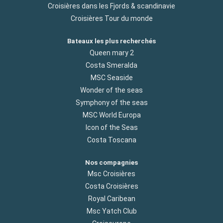
Croisières dans les Fjords & scandinavie
Croisières Tour du monde
Bateaux les plus recherchés
Queen mary 2
Costa Smeralda
MSC Seaside
Wonder of the seas
Symphony of the seas
MSC World Europa
Icon of the Seas
Costa Toscana
Nos compagnies
Msc Croisières
Costa Croisières
Royal Caribean
Msc Yatch Club