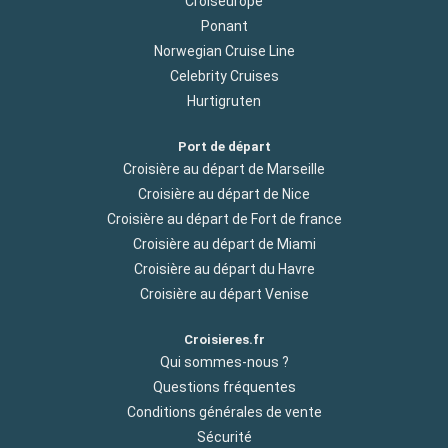
Croiseurope
Ponant
Norwegian Cruise Line
Celebrity Cruises
Hurtigruten
Port de départ
Croisière au départ de Marseille
Croisière au départ de Nice
Croisière au départ de Fort de france
Croisière au départ de Miami
Croisière au départ du Havre
Croisière au départ Venise
Croisieres.fr
Qui sommes-nous ?
Questions fréquentes
Conditions générales de vente
Sécurité