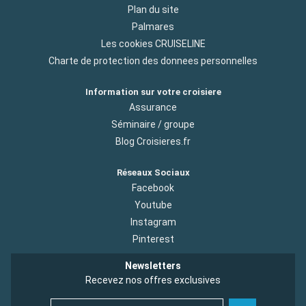
Plan du site
Palmares
Les cookies CRUISELINE
Charte de protection des donnees personnelles
Information sur votre croisiere
Assurance
Séminaire / groupe
Blog Croisieres.fr
Réseaux Sociaux
Facebook
Youtube
Instagram
Pinterest
Newsletters
Recevez nos offres exclusives