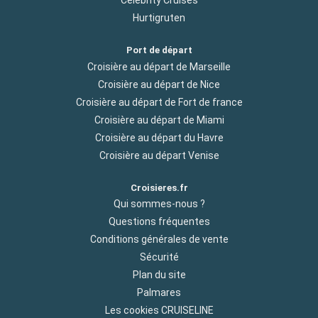
Celebrity Cruises
Hurtigruten
Port de départ
Croisière au départ de Marseille
Croisière au départ de Nice
Croisière au départ de Fort de france
Croisière au départ de Miami
Croisière au départ du Havre
Croisière au départ Venise
Croisieres.fr
Qui sommes-nous ?
Questions fréquentes
Conditions générales de vente
Sécurité
Plan du site
Palmares
Les cookies CRUISELINE