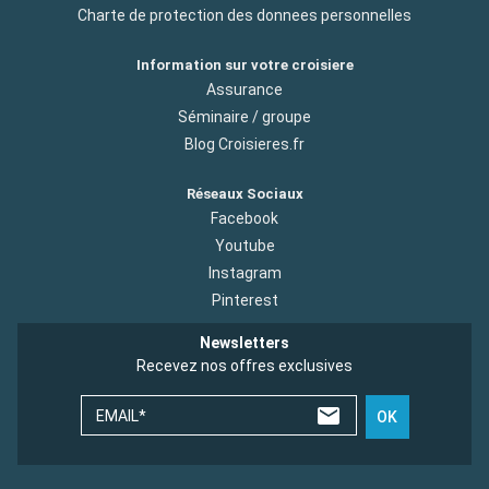
Charte de protection des donnees personnelles
Information sur votre croisiere
Assurance
Séminaire / groupe
Blog Croisieres.fr
Réseaux Sociaux
Facebook
Youtube
Instagram
Pinterest
Newsletters
Recevez nos offres exclusives
EMAIL*
OK