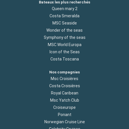
Bateaux les plus recherchés
Queen mary 2
Costa Smeralda
MSC Seaside
Wonder of the seas
Symphony of the seas
MSC World Europa
Icon of the Seas
Costa Toscana
Nos compagnies
Msc Croisières
Costa Croisières
Royal Caribean
Msc Yatch Club
Croiseurope
Ponant
Norwegian Cruise Line