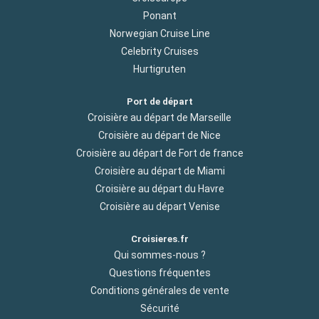
Ponant
Norwegian Cruise Line
Celebrity Cruises
Hurtigruten
Port de départ
Croisière au départ de Marseille
Croisière au départ de Nice
Croisière au départ de Fort de france
Croisière au départ de Miami
Croisière au départ du Havre
Croisière au départ Venise
Croisieres.fr
Qui sommes-nous ?
Questions fréquentes
Conditions générales de vente
Sécurité