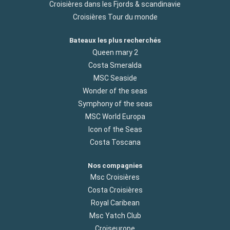
Croisières dans les Fjords & scandinavie
Croisières Tour du monde
Bateaux les plus recherchés
Queen mary 2
Costa Smeralda
MSC Seaside
Wonder of the seas
Symphony of the seas
MSC World Europa
Icon of the Seas
Costa Toscana
Nos compagnies
Msc Croisières
Costa Croisières
Royal Caribean
Msc Yatch Club
Croiseurope