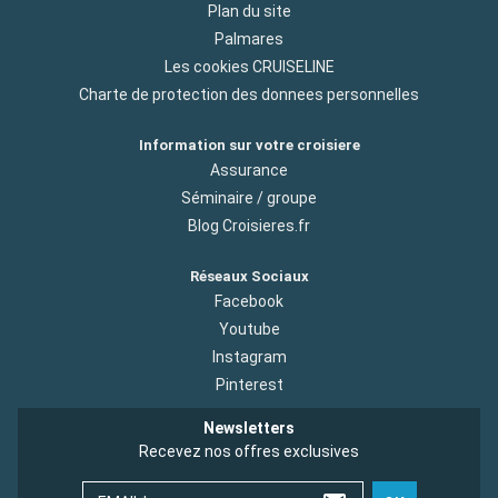
Plan du site
Palmares
Les cookies CRUISELINE
Charte de protection des donnees personnelles
Information sur votre croisiere
Assurance
Séminaire / groupe
Blog Croisieres.fr
Réseaux Sociaux
Facebook
Youtube
Instagram
Pinterest
Newsletters
Recevez nos offres exclusives