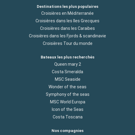
Destinations les plus populaires
Croisières en Méditerranée
Croisières dans les Iles Grecques
Croisières dans les Caraibes
Croisières dans les Fjords & scandinavie
Croisières Tour du monde
Bateaux les plus recherchés
Queen mary 2
Costa Smeralda
MSC Seaside
Wonder of the seas
Symphony of the seas
MSC World Europa
Icon of the Seas
Costa Toscana
Nos compagnies