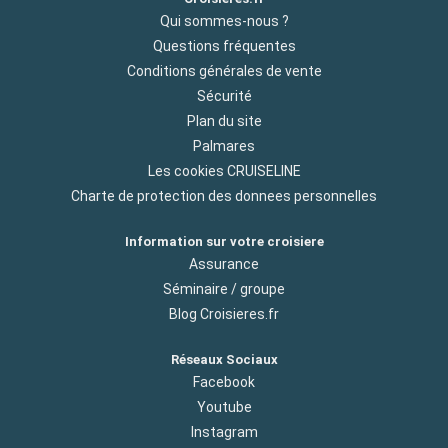
Qui sommes-nous ?
Questions fréquentes
Conditions générales de vente
Sécurité
Plan du site
Palmares
Les cookies CRUISELINE
Charte de protection des donnees personnelles
Information sur votre croisiere
Assurance
Séminaire / groupe
Blog Croisieres.fr
Réseaux Sociaux
Facebook
Youtube
Instagram