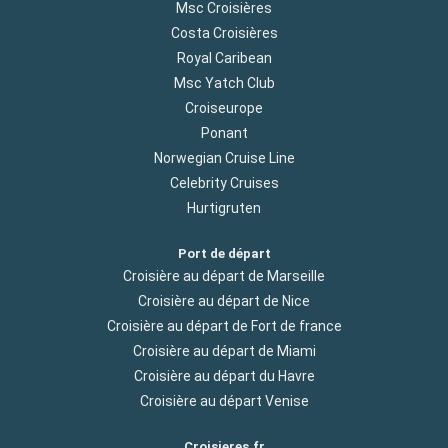
Msc Croisières
Costa Croisières
Royal Caribean
Msc Yatch Club
Croiseurope
Ponant
Norwegian Cruise Line
Celebrity Cruises
Hurtigruten
Port de départ
Croisière au départ de Marseille
Croisière au départ de Nice
Croisière au départ de Fort de france
Croisière au départ de Miami
Croisière au départ du Havre
Croisière au départ Venise
Croisieres.fr