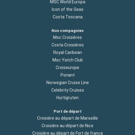
MSC World Europa
Icon of the Seas
Costa Toscana
Nos compagnies
Msc Croisières
Costa Croisières
Royal Caribean
Msc Yatch Club
Croiseurope
Ponant
Norwegian Cruise Line
Celebrity Cruises
Hurtigruten
Port de départ
Croisière au départ de Marseille
Croisière au départ de Nice
Croisière au départ de Fort de france