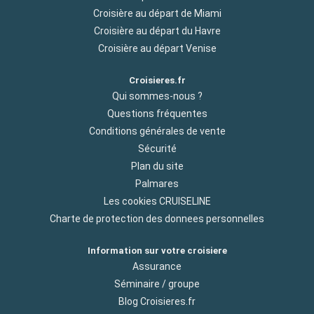
Croisière au départ de Miami
Croisière au départ du Havre
Croisière au départ Venise
Croisieres.fr
Qui sommes-nous ?
Questions fréquentes
Conditions générales de vente
Sécurité
Plan du site
Palmares
Les cookies CRUISELINE
Charte de protection des donnees personnelles
Information sur votre croisiere
Assurance
Séminaire / groupe
Blog Croisieres.fr