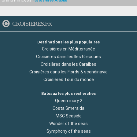
CROISIERES.FR
Destinations les plus populaires
Croisières en Méditerranée
Croisières dans les Iles Grecques
Croisières dans les Caraibes
Croisières dans les Fjords & scandinavie
Croisières Tour du monde
Bateaux les plus recherchés
Queen mary 2
Costa Smeralda
MSC Seaside
Wonder of the seas
Symphony of the seas