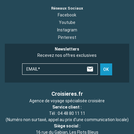
Réseaux Sociaux
Facebook
Youtube
Instagram
Pinterest
Newsletters
Recevez nos offres exclusives
EMAIL*
OK
Croisieres.fr
Agence de voyage spécialisée croisière
Service client :
Tél :
04 48 80 11 11
(Numéro non surtaxé, appel au prix d'une communication locale)
Siège social :
16 rue du Gabian, Les Flots Bleus