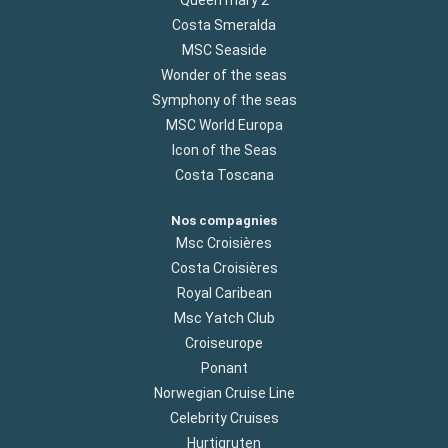
Costa Smeralda
MSC Seaside
Wonder of the seas
Symphony of the seas
MSC World Europa
Icon of the Seas
Costa Toscana
Nos compagnies
Msc Croisières
Costa Croisières
Royal Caribean
Msc Yatch Club
Croiseurope
Ponant
Norwegian Cruise Line
Celebrity Cruises
Hurtigruten