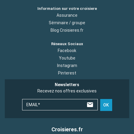
Information sur votre croisiere
Assurance
Séminaire / groupe
Blog Croisieres.fr
Réseaux Sociaux
Facebook
Youtube
Instagram
Pinterest
Newsletters
Recevez nos offres exclusives
EMAIL*
OK
Croisieres.fr