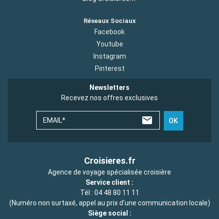
Réseaux Sociaux
Facebook
Youtube
Instagram
Pinterest
Newsletters
Recevez nos offres exclusives
EMAIL*
OK
Croisieres.fr
Agence de voyage spécialisée croisière
Service client :
Tél :
04 48 80 11 11
(Numéro non surtaxé, appel au prix d'une communication locale)
Siège social :