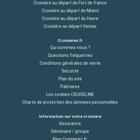
Croisière au départ de Fort de france
Croisière au départ de Miami
Croisière au départ du Havre
Croisière au départ Venise
Croisieres.fr
Qui sommes-nous ?
Questions fréquentes
Conditions générales de vente
Sécurité
Plan du site
Palmares
Les cookies CRUISELINE
Charte de protection des donnees personnelles
Information sur votre croisiere
Assurance
Séminaire / groupe
Blog Croisieres.fr