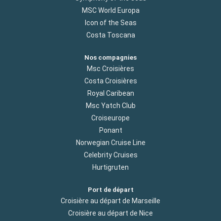
MSC World Europa
Icon of the Seas
Costa Toscana
Nos compagnies
Msc Croisières
Costa Croisières
Royal Caribean
Msc Yatch Club
Croiseurope
Ponant
Norwegian Cruise Line
Celebrity Cruises
Hurtigruten
Port de départ
Croisière au départ de Marseille
Croisière au départ de Nice