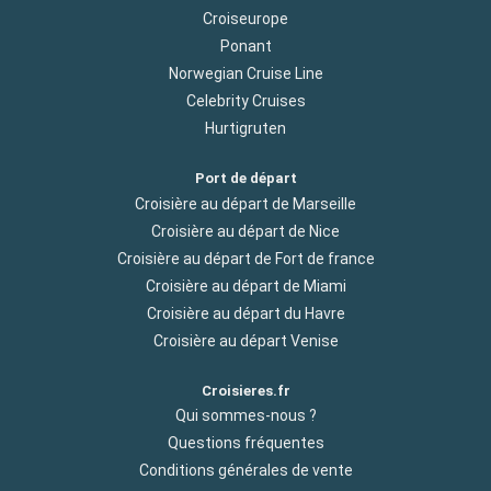
Croiseurope
Ponant
Norwegian Cruise Line
Celebrity Cruises
Hurtigruten
Port de départ
Croisière au départ de Marseille
Croisière au départ de Nice
Croisière au départ de Fort de france
Croisière au départ de Miami
Croisière au départ du Havre
Croisière au départ Venise
Croisieres.fr
Qui sommes-nous ?
Questions fréquentes
Conditions générales de vente