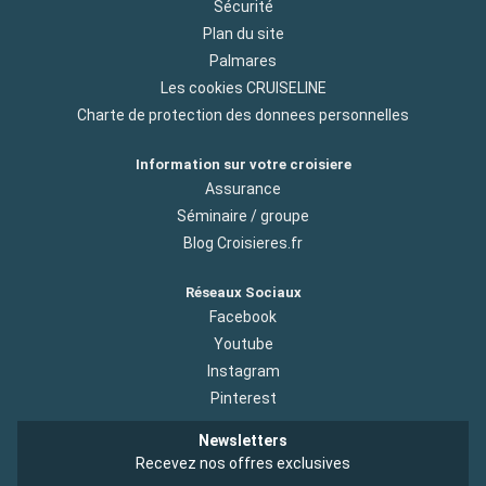
Sécurité
Plan du site
Palmares
Les cookies CRUISELINE
Charte de protection des donnees personnelles
Information sur votre croisiere
Assurance
Séminaire / groupe
Blog Croisieres.fr
Réseaux Sociaux
Facebook
Youtube
Instagram
Pinterest
Newsletters
Recevez nos offres exclusives