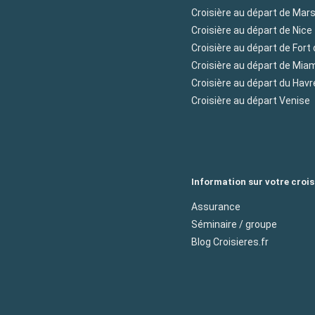
Croisière au départ de Mars
Croisière au départ de Nice
Croisière au départ de Fort
Croisière au départ de Mia
Croisière au départ du Havr
Croisière au départ Venise
Information sur votre crois
Assurance
Séminaire / groupe
Blog Croisieres.fr