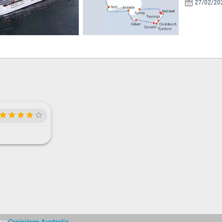
27/02/20