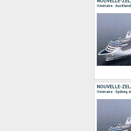
NOUVELLE-ZÉL
NOUVELLE-ZÉL