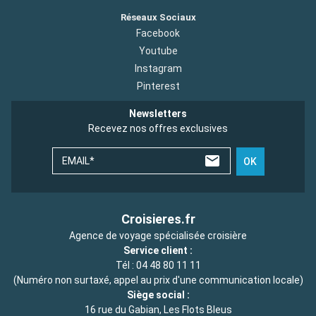
Réseaux Sociaux
Facebook
Youtube
Instagram
Pinterest
Newsletters
Recevez nos offres exclusives
EMAIL*
OK
Croisieres.fr
Agence de voyage spécialisée croisière
Service client :
Tél :
04 48 80 11 11
(Numéro non surtaxé, appel au prix d'une communication locale)
Siège social :
16 rue du Gabian, Les Flots Bleus