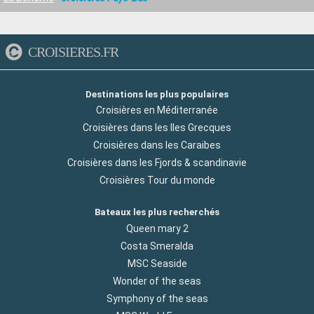
CROISIERES.FR
Destinations les plus populaires
Croisières en Méditerranée
Croisières dans les Iles Grecques
Croisières dans les Caraibes
Croisières dans les Fjords & scandinavie
Croisières Tour du monde
Bateaux les plus recherchés
Queen mary 2
Costa Smeralda
MSC Seaside
Wonder of the seas
Symphony of the seas