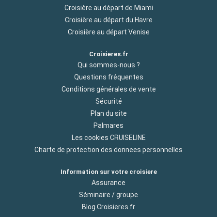
Croisière au départ de Miami
Croisière au départ du Havre
Croisière au départ Venise
Croisieres.fr
Qui sommes-nous ?
Questions fréquentes
Conditions générales de vente
Sécurité
Plan du site
Palmares
Les cookies CRUISELINE
Charte de protection des donnees personnelles
Information sur votre croisiere
Assurance
Séminaire / groupe
Blog Croisieres.fr