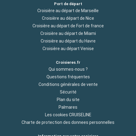
Port de départ
Croisière au départ de Marseille
Croisière au départ de Nice
Croisière au départ de Fort de france
Croisière au départ de Miami
Croisière au départ du Havre
Croisière au départ Venise
Croisieres.fr
Qui sommes-nous ?
Questions fréquentes
Conditions générales de vente
Sécurité
Plan du site
Palmares
Les cookies CRUISELINE
Charte de protection des donnees personnelles