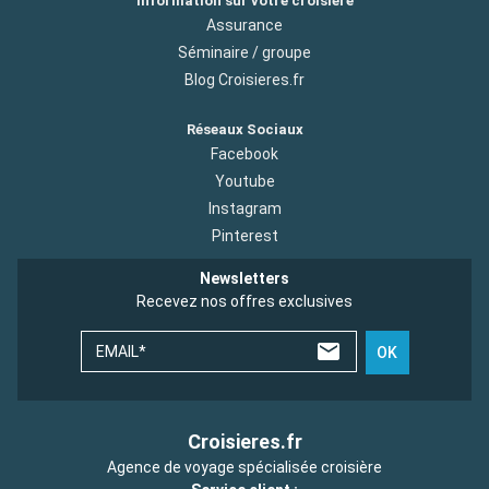
Information sur votre croisiere
Assurance
Séminaire / groupe
Blog Croisieres.fr
Réseaux Sociaux
Facebook
Youtube
Instagram
Pinterest
Newsletters
Recevez nos offres exclusives
EMAIL*
OK
Croisieres.fr
Agence de voyage spécialisée croisière