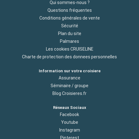
Qui sommes-nous ?
Questions fréquentes
Conditions générales de vente
Sécurité
Plan du site
Palmares
Les cookies CRUISELINE
Charte de protection des donnees personnelles
Information sur votre croisiere
Assurance
Séminaire / groupe
Blog Croisieres.fr
Réseaux Sociaux
Facebook
Youtube
Instagram
Pinterest