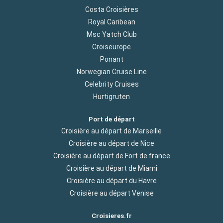
Costa Croisières
Royal Caribean
Msc Yatch Club
Croiseurope
Ponant
Norwegian Cruise Line
Celebrity Cruises
Hurtigruten
Port de départ
Croisière au départ de Marseille
Croisière au départ de Nice
Croisière au départ de Fort de france
Croisière au départ de Miami
Croisière au départ du Havre
Croisière au départ Venise
Croisieres.fr