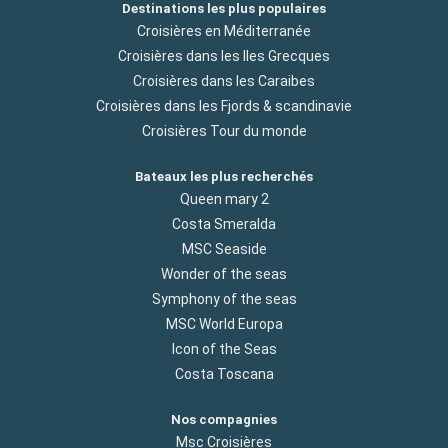
Destinations les plus populaires
Croisières en Méditerranée
Croisières dans les Iles Grecques
Croisières dans les Caraibes
Croisières dans les Fjords & scandinavie
Croisières Tour du monde
Bateaux les plus recherchés
Queen mary 2
Costa Smeralda
MSC Seaside
Wonder of the seas
Symphony of the seas
MSC World Europa
Icon of the Seas
Costa Toscana
Nos compagnies
Msc Croisières