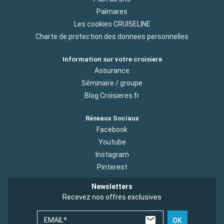
Palmares
Les cookies CRUISELINE
Charte de protection des donnees personnelles
Information sur votre croisiere
Assurance
Séminaire / groupe
Blog Croisieres.fr
Réseaux Sociaux
Facebook
Youtube
Instagram
Pinterest
Newsletters
Recevez nos offres exclusives
EMAIL*
OK