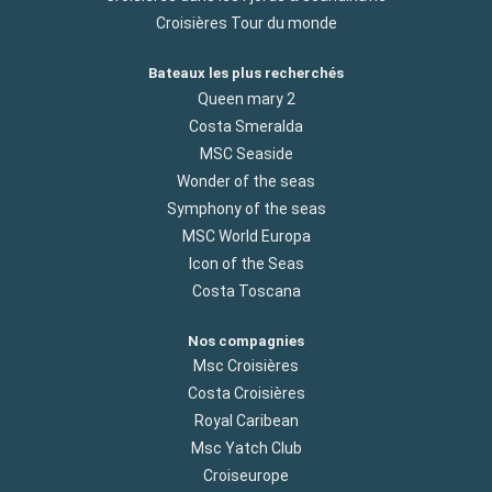
Croisières Tour du monde
Bateaux les plus recherchés
Queen mary 2
Costa Smeralda
MSC Seaside
Wonder of the seas
Symphony of the seas
MSC World Europa
Icon of the Seas
Costa Toscana
Nos compagnies
Msc Croisières
Costa Croisières
Royal Caribean
Msc Yatch Club
Croiseurope