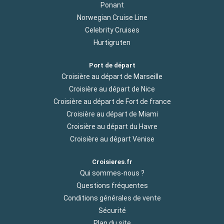
Ponant
Norwegian Cruise Line
Celebrity Cruises
Hurtigruten
Port de départ
Croisière au départ de Marseille
Croisière au départ de Nice
Croisière au départ de Fort de france
Croisière au départ de Miami
Croisière au départ du Havre
Croisière au départ Venise
Croisieres.fr
Qui sommes-nous ?
Questions fréquentes
Conditions générales de vente
Sécurité
Plan du site