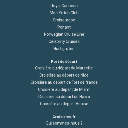
Royal Caribean
Msc Yatch Club
Croiseurope
Ponant
Norwegian Cruise Line
Celebrity Cruises
Hurtigruten
Port de départ
Croisière au départ de Marseille
Croisière au départ de Nice
Croisière au départ de Fort de france
Croisière au départ de Miami
Croisière au départ du Havre
Croisière au départ Venise
Croisieres.fr
Qui sommes-nous ?