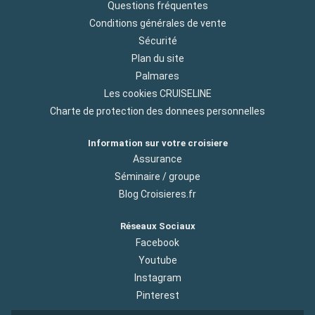
Questions fréquentes
Conditions générales de vente
Sécurité
Plan du site
Palmares
Les cookies CRUISELINE
Charte de protection des donnees personnelles
Information sur votre croisiere
Assurance
Séminaire / groupe
Blog Croisieres.fr
Réseaux Sociaux
Facebook
Youtube
Instagram
Pinterest