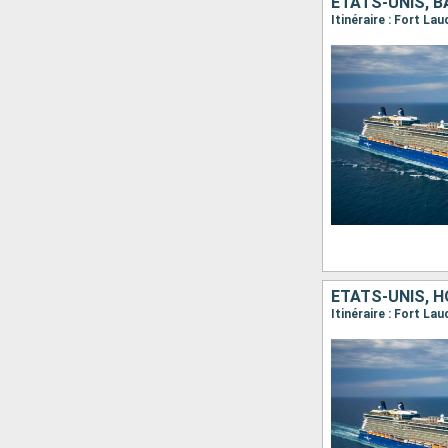
ÉTATS-UNIS, 
Itinéraire : Fort La
ÉTATS-UNIS, 
Itinéraire : Fort L