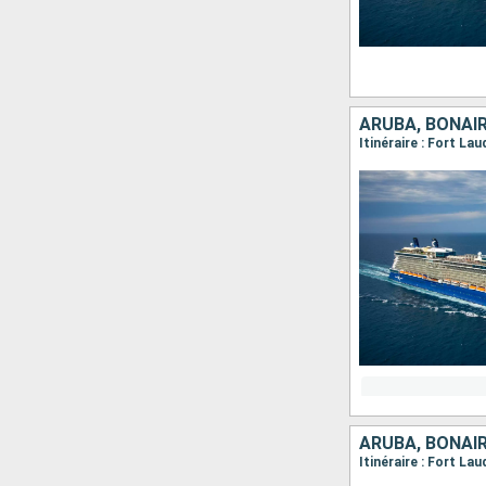
ARUBA, BONAIR
Itinéraire : Fort La
ARUBA, BONAIR
Itinéraire : Fort La