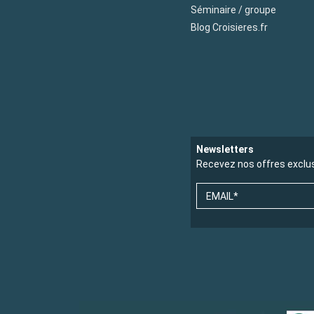
Séminaire / groupe
Blog Croisieres.fr
Newsletters
Recevez nos offres exclu
EMAIL*