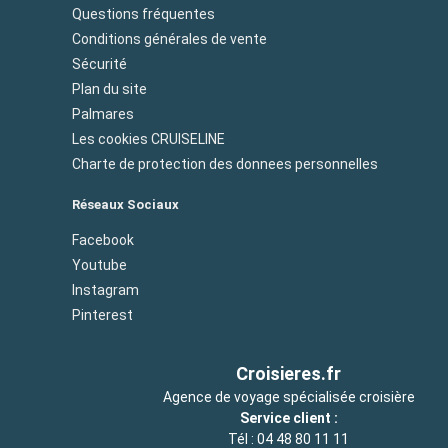
Questions fréquentes
Conditions générales de vente
Sécurité
Plan du site
Palmares
Les cookies CRUISELINE
Charte de protection des donnees personnelles
Réseaux Sociaux
Facebook
Youtube
Instagram
Pinterest
Croisieres.fr
Agence de voyage spécialisée croisière
Service client :
Tél :
04 48 80 11 11