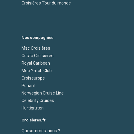
Croisières Tour du monde
Nos compagnies
Msc Croisières
Costa Croisières
Royal Caribean
Msc Yatch Club
Croiseurope
Ponant
Norwegian Cruise Line
Celebrity Cruises
Hurtigruten
Croisieres.fr
Qui sommes-nous ?