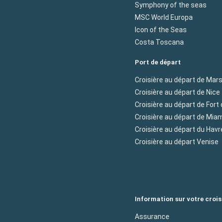
Symphony of the seas
MSC World Europa
Icon of the Seas
Costa Toscana
Port de départ
Croisière au départ de Mars
Croisière au départ de Nice
Croisière au départ de Fort
Croisière au départ de Mia
Croisière au départ du Havr
Croisière au départ Venise
Information sur votre crois
Assurance