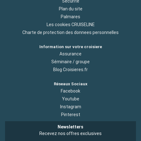
Sécurité
Plan du site
Palmares
Les cookies CRUISELINE
Charte de protection des donnees personnelles
Information sur votre croisiere
Assurance
Séminaire / groupe
Blog Croisieres.fr
Réseaux Sociaux
Facebook
Youtube
Instagram
Pinterest
Newsletters
Recevez nos offres exclusives