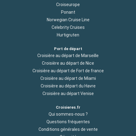
Croiseurope
Ponant
Norwegian Cruise Line
Celebrity Cruises
Hurtigruten
Port de départ
Croisière au départ de Marseille
Croisière au départ de Nice
Croisière au départ de Fort de france
Croisière au départ de Miami
Croisière au départ du Havre
Croisière au départ Venise
Croisieres.fr
Qui sommes-nous ?
Questions fréquentes
Conditions générales de vente