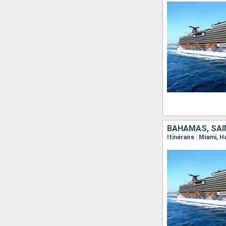
BAHAMAS, SAIN
Itinéraire : Miami, 