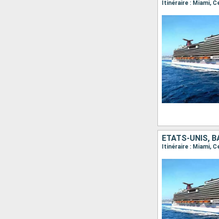
Itinéraire : Miami,
ÉTATS-UNIS, B
Itinéraire : Miami,