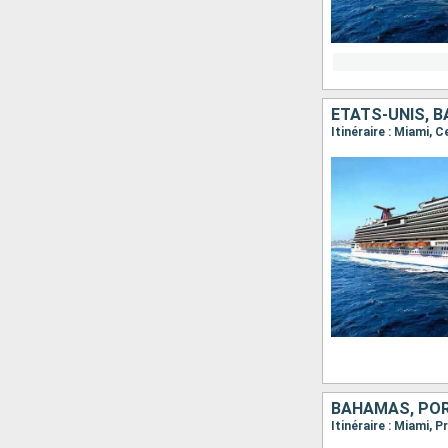
ÉTATS-UNIS, 
Itinéraire : Miami, 
BAHAMAS, POR
Itinéraire : Miami, 