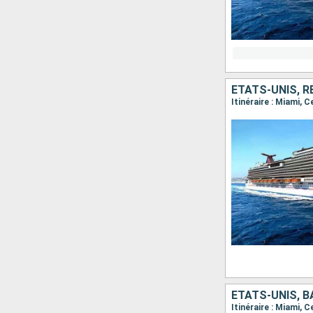
ÉTATS-UNIS, 
Itinéraire : Miami, 
ÉTATS-UNIS, 
Itinéraire : Miami, 